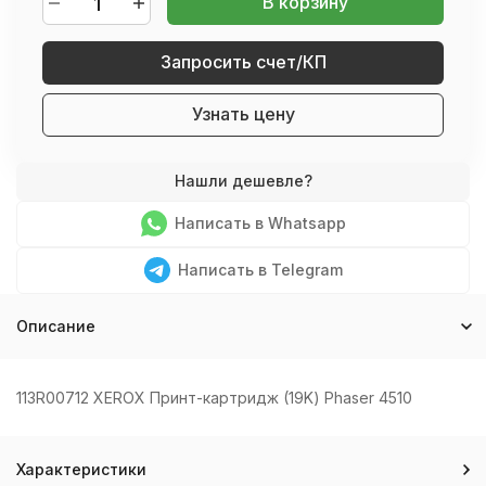
В корзину
Запросить счет/КП
Узнать цену
Написать в Whatsapp
Написать в Telegram
Описание
113R00712 XEROX Принт-картридж (19K) Phaser 4510
Характеристики