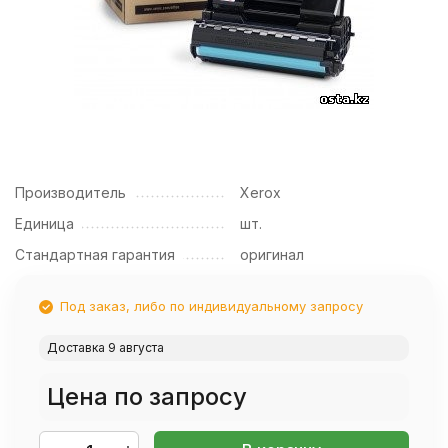
Производитель
Xerox
Единица
шт.
Стандартная гарантия
оригинал
Под заказ, либо по индивидуальному запросу
Доставка 9 августа
Цена по запросу