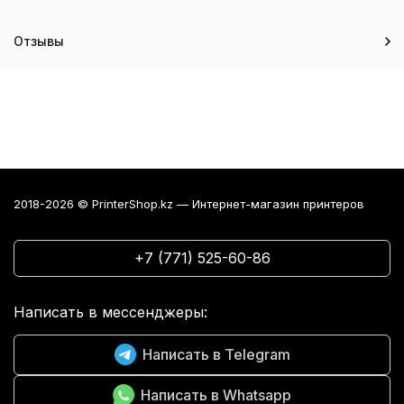
Отзывы
2018-2026 © PrinterShop.kz — Интернет-магазин принтеров
+7 (771) 525-60-86
Написать в мессенджеры:
Написать в Telegram
Написать в Whatsapp