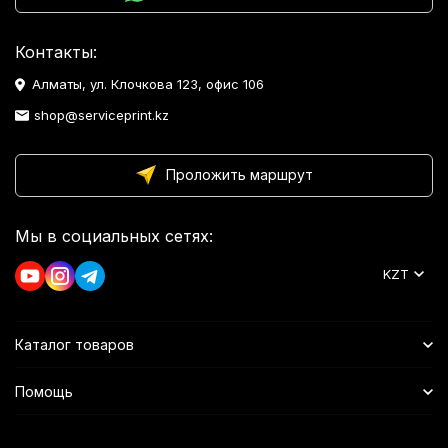
Контакты:
Алматы, ул. Клочкова 123, офис 106
shop@serviceprint.kz
Проложить маршрут
Мы в социальных сетях:
KZT
Каталог товаров
Помощь