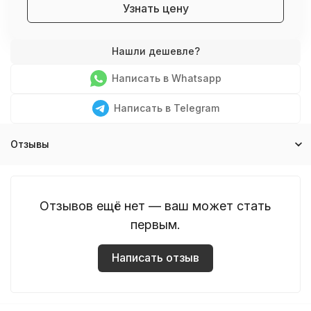
Узнать цену
Написать в Whatsapp
Написать в Telegram
Отзывы
Отзывов ещё нет — ваш может стать
первым.
Написать отзыв