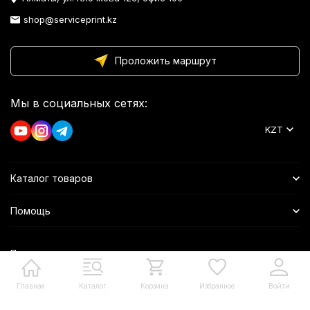
shop@serviceprint.kz
Проложить маршрут
Мы в социальных сетях:
KZT
Каталог товаров
Помощь
Политика персональных данных
Главная
Каталог
Корзина
Избранное
Войти