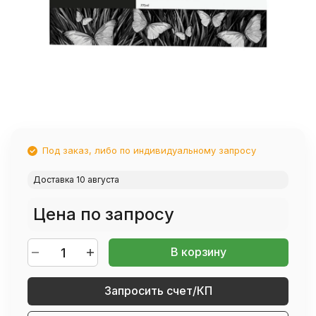
Под заказ, либо по индивидуальному запросу
Доставка 10 августа
Цена по запросу
В корзину
Запросить счет/КП