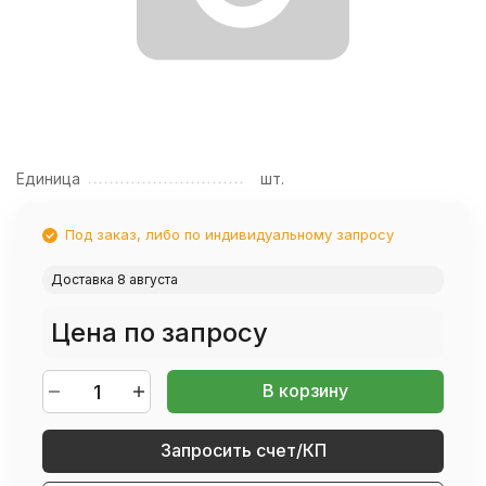
Единица
шт.
Под заказ, либо по индивидуальному запросу
Доставка 8 августа
Цена по запросу
В корзину
Запросить счет/КП