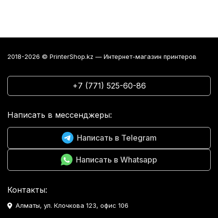
2018-2026 © PrinterShop.kz — Интернет-магазин принтеров
+7 (771) 525-60-86
Написать в мессенджеры:
Написать в Telegram
Написать в Whatsapp
Контакты:
Алматы, ул. Клочкова 123, офис 106