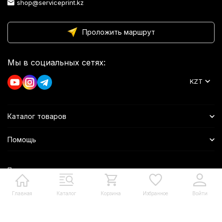
shop@serviceprint.kz
Проложить маршрут
Мы в социальных сетях:
KZT
Каталог товаров
Помощь
Политика персональных данных
Главная
Каталог
Корзина
Избранное
Войти