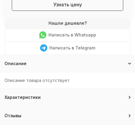
Узнать цену
Написать в Whatsapp
Написать в Telegram
Описание
Описание товара отсутствует
Характеристики
Отзывы