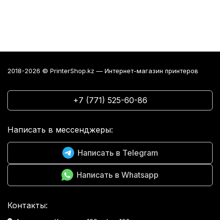
2018-2026 © PrinterShop.kz — Интернет-магазин принтеров
+7 (771) 525-60-86
Написать в мессенджеры:
Написать в Telegram
Написать в Whatsapp
Контакты: