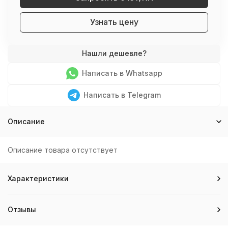
Узнать цену
Написать в Whatsapp
Написать в Telegram
Описание
Описание товара отсутствует
Характеристики
Отзывы