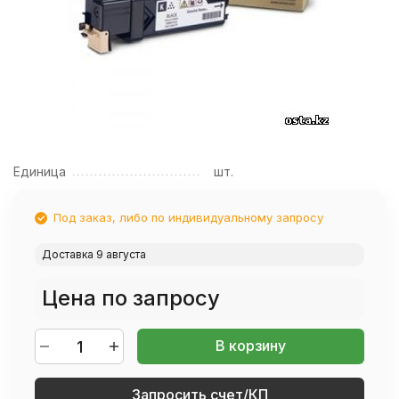
Единица
шт.
Под заказ, либо по индивидуальному запросу
Доставка 9 августа
Цена по запросу
В корзину
Запросить счет/КП