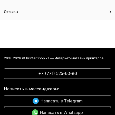
Отзывы
2018-2026 © PrinterShop.kz — Интернет-магазин принтеров
+7 (771) 525-60-86
Написать в мессенджеры:
Написать в Telegram
Написать в Whatsapp