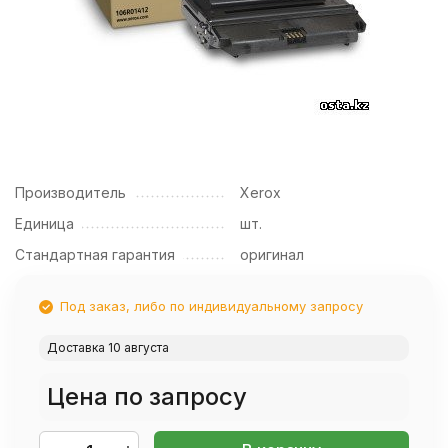
Производитель
Xerox
Единица
шт.
Стандартная гарантия
оригинал
Под заказ, либо по индивидуальному запросу
Доставка 10 августа
Цена по запросу