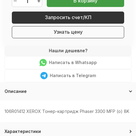
В корзину
Запросить счет/КП
Узнать цену
Написать в Whatsapp
Написать в Telegram
Описание
106R01412 XEROX Тонер-картридж Phaser 3300 MFP (o) 8K
Характеристики