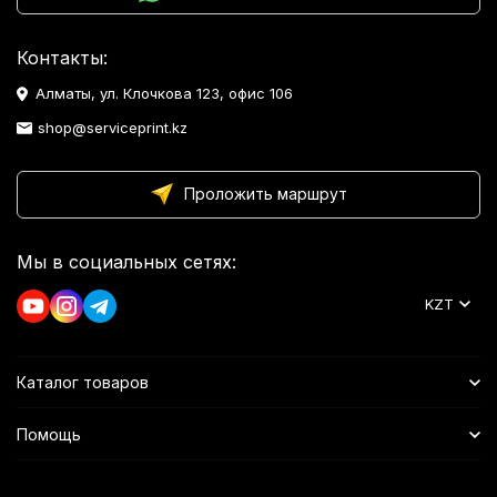
Контакты:
Алматы, ул. Клочкова 123, офис 106
shop@serviceprint.kz
Проложить маршрут
Мы в социальных сетях:
KZT
Каталог товаров
Помощь