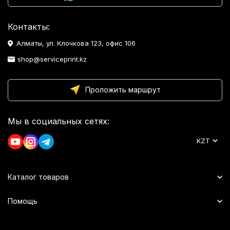
Контакты:
Алматы, ул. Клочкова 123, офис 106
shop@serviceprint.kz
Проложить маршрут
Мы в социальных сетях:
KZT
Каталог товаров
Помощь