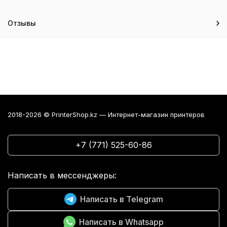
Отзывы
2018-2026 © PrinterShop.kz — Интернет-магазин принтеров
+7 (771) 525-60-86
Написать в мессенджеры:
Написать в Telegram
Написать в Whatsapp