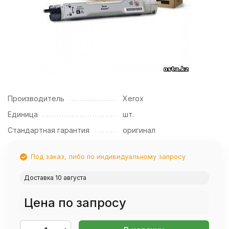
Производитель
Xerox
Единица
шт.
Стандартная гарантия
оригинал
Под заказ, либо по индивидуальному запросу
Доставка 10 августа
Цена по запросу