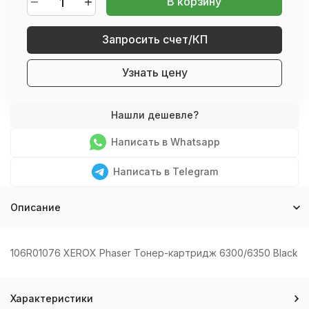
В корзину
Запросить счет/КП
Узнать цену
Написать в Whatsapp
Написать в Telegram
Описание
106R01076 XEROX Phaser Тонер-картридж 6300/6350 Black
Характеристики