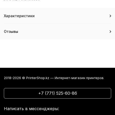
Характеристики
Отзывы
2018-2026 © PrinterShop.kz — Интернет-магазин принтеров
+7 (771) 525-60-86
Написать в мессенджеры: