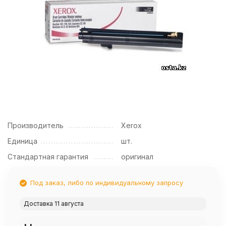
Производитель
Xerox
Единица
шт.
Стандартная гарантия
оригинал
Под заказ, либо по индивидуальному запросу
Доставка 11 августа