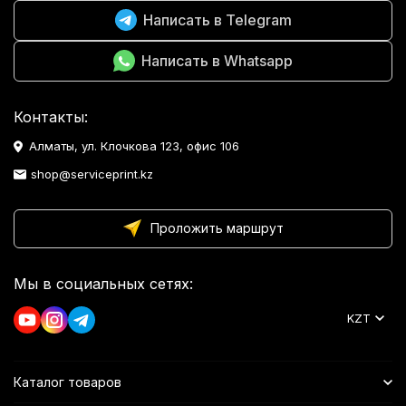
Написать в Telegram
Написать в Whatsapp
Контакты:
Алматы, ул. Клочкова 123, офис 106
shop@serviceprint.kz
Проложить маршрут
Мы в социальных сетях:
KZT
Каталог товаров