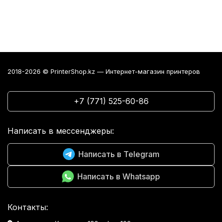
2018-2026 © PrinterShop.kz — Интернет-магазин принтеров
+7 (771) 525-60-86
Написать в мессенджеры:
Написать в Telegram
Написать в Whatsapp
Контакты: