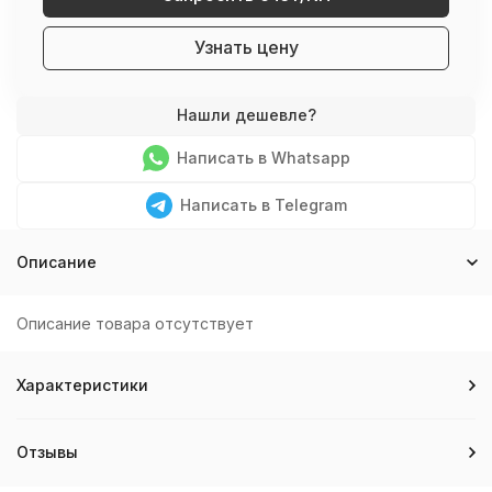
Узнать цену
Написать в Whatsapp
Написать в Telegram
Описание
Описание товара отсутствует
Характеристики
Отзывы