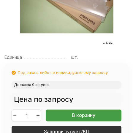
Единица
шт.
Под заказ, либо по индивидуальному запросу
Доставка 9 августа
Цена по запросу
В корзину
Запросить счет/КП