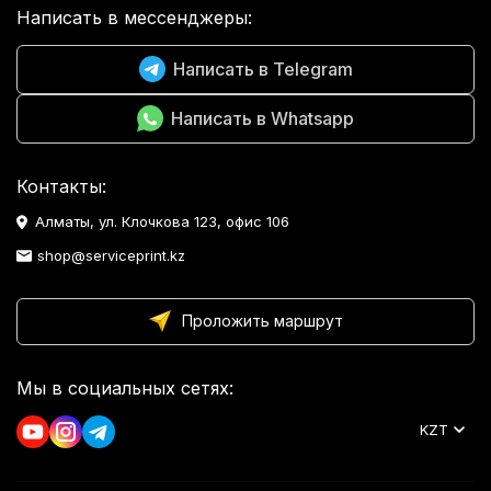
Написать в мессенджеры:
Написать в Telegram
Написать в Whatsapp
Контакты:
Алматы, ул. Клочкова 123, офис 106
shop@serviceprint.kz
Проложить маршрут
Мы в социальных сетях:
KZT