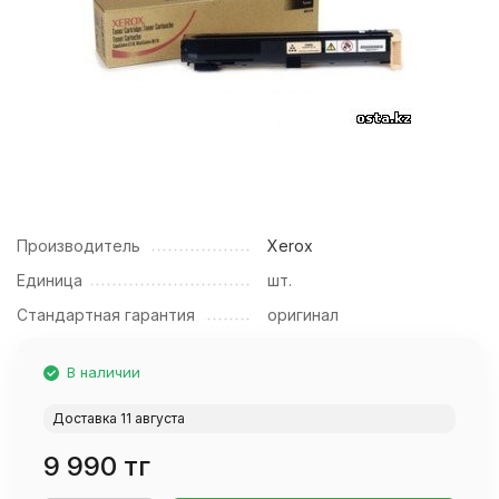
Производитель
Xerox
Единица
шт.
Стандартная гарантия
оригинал
В наличии
Доставка 11 августа
9 990 тг