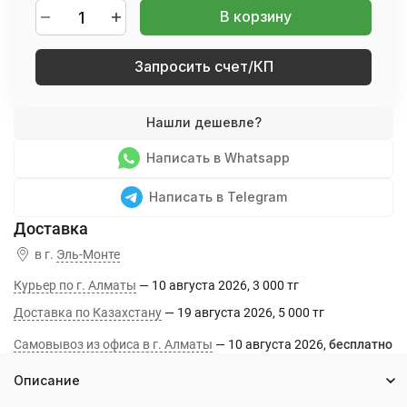
В корзину
Запросить счет/КП
Написать в Whatsapp
Написать в Telegram
в г.
Эль-Монте
Курьер по г. Алматы
10 августа 2026
3 000 тг
Доставка по Казахстану
19 августа 2026
5 000 тг
Самовывоз из офиса в г. Алматы
10 августа 2026
Бесплатно
Описание