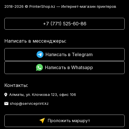
2018-2026 © PrinterShop.kz — Интернет-магазин принтеров
+7 (771) 525-60-86
Написать в мессенджеры:
Написать в Telegram
Написать в Whatsapp
Контакты:
Алматы, ул. Клочкова 123, офис 106
shop@serviceprint.kz
Проложить маршрут