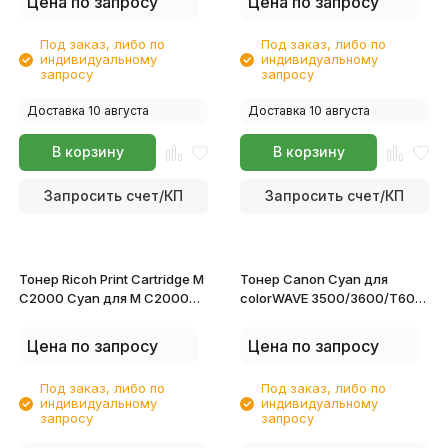
Цена по запросу
Цена по запросу
Под заказ, либо по
Под заказ, либо по
индивидуальному
индивидуальному
запросу
запросу
Доставка 10 августа
Доставка 10 августа
В корзину
В корзину
Запросить счет/КП
Запросить счет/КП
Тонер Ricoh Print Cartridge M
Тонер Canon Cyan для
C2000 Cyan для M C2000
colorWAVE 3500/3600/T60
842461
6692C001
Цена по запросу
Цена по запросу
Под заказ, либо по
Под заказ, либо по
индивидуальному
индивидуальному
запросу
запросу