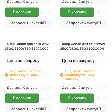
Доставка 10 августа
Доставка 10 августа
В корзину
В корзину
Запросить счет/КП
Запросить счет/КП
Тонер Canon для colorWAVE
Тонер Canon для colorWAVE
3500/3600/T60 6692C002
3500/3600/T60 6692C004
Цена по запросу
Цена по запросу
Под заказ, либо по
Под заказ, либо по
индивидуальному
индивидуальному
запросу
запросу
Доставка 10 августа
Доставка 10 августа
В корзину
В корзину
Запросить счет/КП
Запросить счет/КП