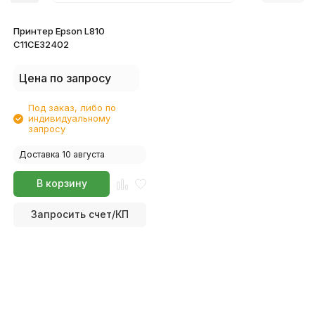
Принтер Epson L810
C11CE32402
Цена по запросу
Под заказ, либо по
индивидуальному
запросу
Доставка 10 августа
В корзину
Запросить счет/КП