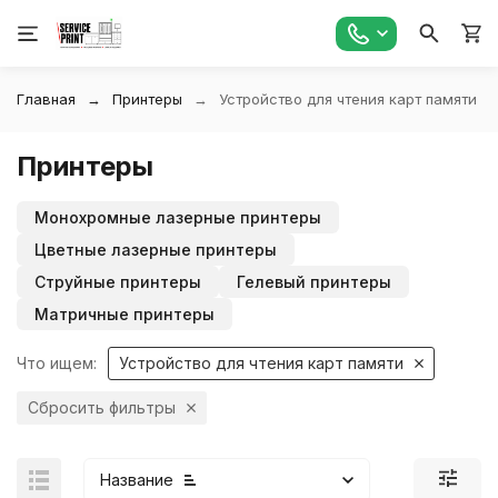
Главная
Принтеры
Устройство для чтения карт памяти
Принтеры
Монохромные лазерные принтеры
Цветные лазерные принтеры
Струйные принтеры
Гелевый принтеры
Матричные принтеры
Что ищем:
Устройство для чтения карт памяти
Сбросить фильтры
Название