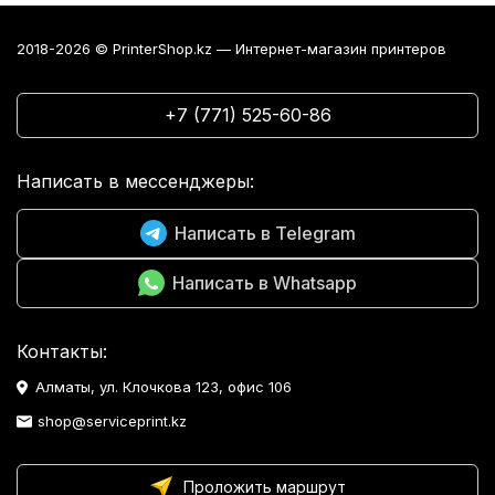
2018-2026 © PrinterShop.kz — Интернет-магазин принтеров
+7 (771) 525-60-86
Написать в мессенджеры:
Написать в Telegram
Написать в Whatsapp
Контакты:
Алматы, ул. Клочкова 123, офис 106
shop@serviceprint.kz
Проложить маршрут