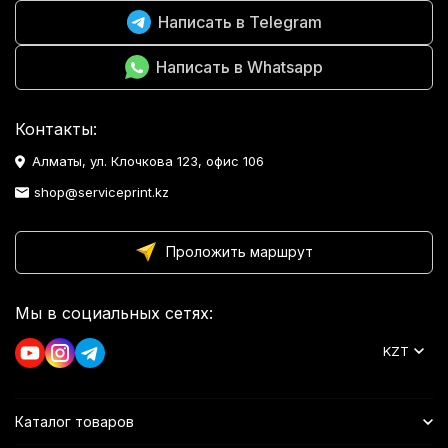
Написать в Telegram
Написать в Whatsapp
Контакты:
Алматы, ул. Клочкова 123, офис 106
shop@serviceprint.kz
Проложить маршрут
Мы в социальных сетях:
KZT
Каталог товаров