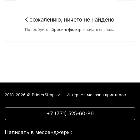
К сожалению, ничего не найдено.
Попробуйте
сбросить фильтр
и начать сначала.
2018-2026 © PrinterShop.kz — Интернет-магазин принтеров
+7 (771) 525-60-86
Написать в мессенджеры: