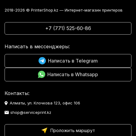
2018-2026 © PrinterShop.kz — Интернет-магазин принтеров
+7 (771) 525-60-86
Написать в мессенджеры:
Написать в Telegram
Написать в Whatsapp
Контакты:
Алматы, ул. Клочкова 123, офис 106
shop@serviceprint.kz
Проложить маршрут