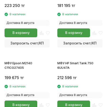
223 250
тг
181 195
тг
В наличии
В наличии
Доставка 8 августа
Доставка 8 августа
В корзину
В корзину
Запросить счет/КП
Запросить счет/КП
МФУ Epson M2140
МФУ HP Smart Tank 750
C11CG27405
6UU47A
199 675
тг
212 596
тг
В наличии
В наличии
Доставка 8 августа
Доставка 8 августа
В корзину
В корзину