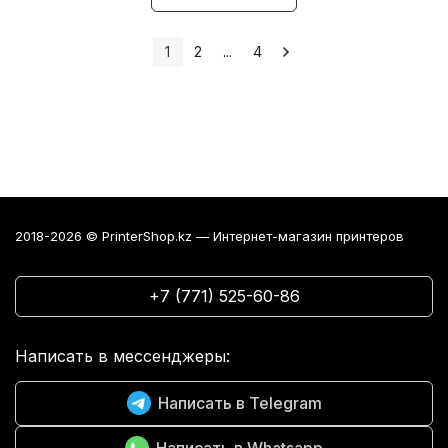
1
2
...
4
2018-2026 © PrinterShop.kz — Интернет-магазин принтеров
+7 (771) 525-60-86
Написать в мессенджеры:
Написать в Telegram
Написать в Whatsapp