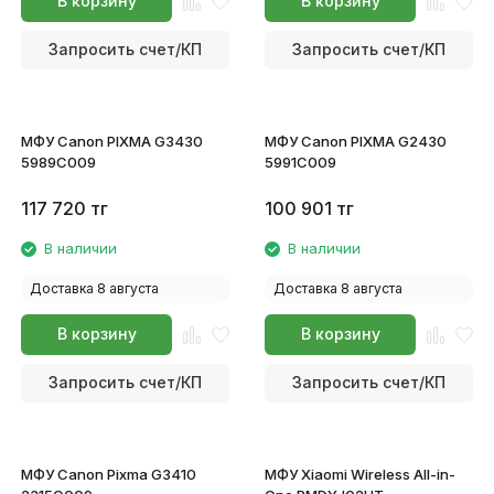
В корзину
В корзину
Запросить счет/КП
Запросить счет/КП
МФУ Canon PIXMA G3430
МФУ Canon PIXMA G2430
5989C009
5991C009
117 720
тг
100 901
тг
В наличии
В наличии
Доставка 8 августа
Доставка 8 августа
В корзину
В корзину
Запросить счет/КП
Запросить счет/КП
МФУ Canon Pixma G3410
МФУ Xiaomi Wireless All-in-