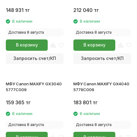
148 931
тг
212 040
тг
В наличии
В наличии
Доставка 8 августа
Доставка 8 августа
В корзину
В корзину
Запросить счет/КП
Запросить счет/КП
МФУ Canon MAXIFY GX3040
МФУ Canon MAXIFY GX4040
5777C009
5779C009
159 365
тг
183 801
тг
В наличии
В наличии
Доставка 8 августа
Доставка 8 августа