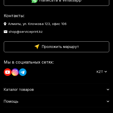
Контакты:
Алматы, ул. Клочкова 123, офис 106
shop@serviceprint.kz
Проложить маршрут
Мы в социальных сетях:
KZT
Каталог товаров
Помощь