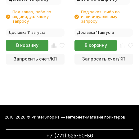
Под заказ, либо по
Под заказ, либо по
индивидуальному
индивидуальному
запросу
запросу
Доставка 11 августа
Доставка 11 августа
В корзину
В корзину
Запросить счет/КП
Запросить счет/КП
2018-2026 © PrinterShop.kz — Интернет-магазин принтеров
+7 (771) 525-60-86