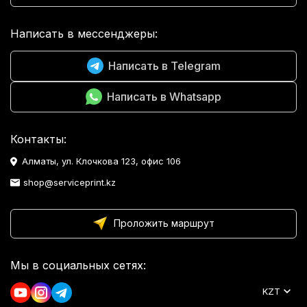
Написать в мессенджеры:
Написать в Telegram
Написать в Whatsapp
Контакты:
Алматы, ул. Клочкова 123, офис 106
shop@serviceprint.kz
Проложить маршрут
Мы в социальных сетях:
KZT